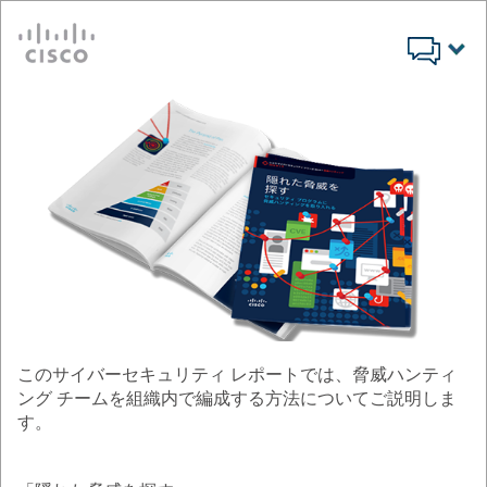
Cisco
このサイバーセキュリティ レポートでは、脅威ハンティ
ング チームを組織内で編成する方法についてご説明しま
す。