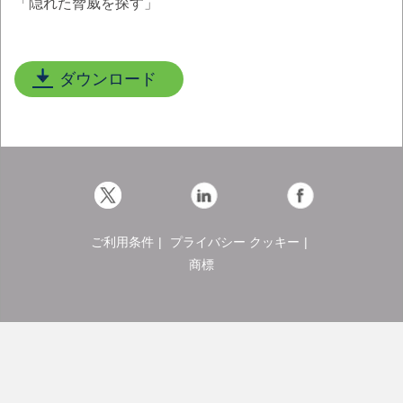
「隠れた脅威を探す」
ダウンロード
Twitter
LinkedIn
Facebook
ご利用条件
プライバシー
クッキー
商標