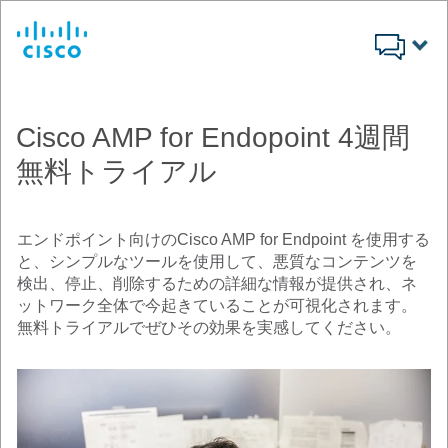
Cisco
Cisco AMP for Endopoint 4週間
無料トライアル
エンドポイント向けのCisco AMP for Endpoint を使用する
と、シンプルなツールを使用して、悪質なコンテンツを
検出、停止、削除するための詳細な情報が提供され、ネ
ットワーク全体で今起きていることが可視化されます。
無料トライアルでぜひその効果を実感してください。