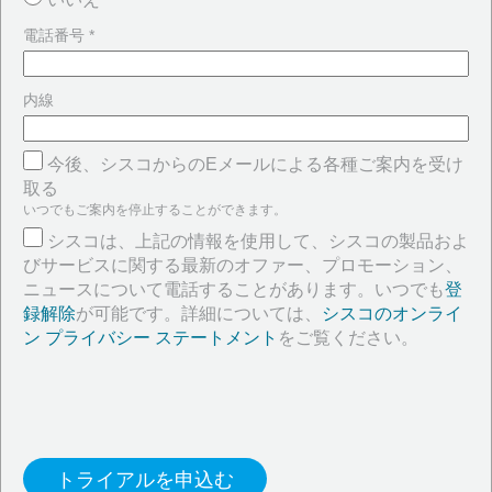
電話番号 *
内線
今後、シスコからのEメールによる各種ご案内を受け
取る
いつでもご案内を停止することができます。
シスコは、上記の情報を使用して、シスコの製品およ
びサービスに関する最新のオファー、プロモーション、
ニュースについて電話することがあります。いつでも
登
録解除
が可能です。詳細については、
シスコのオンライ
ン プライバシー ステートメント
をご覧ください。