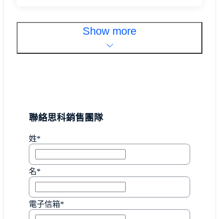
Show more
聯絡思科銷售團隊
姓*
名*
電子信箱*