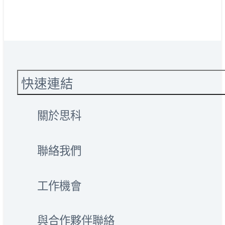
快速連結
關於思科
聯絡我們
工作機會
與合作夥伴聯絡