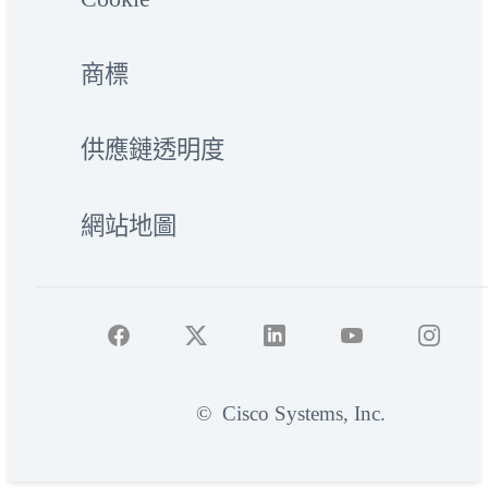
商標
供應鏈透明度
網站地圖
©
Cisco Systems, Inc.