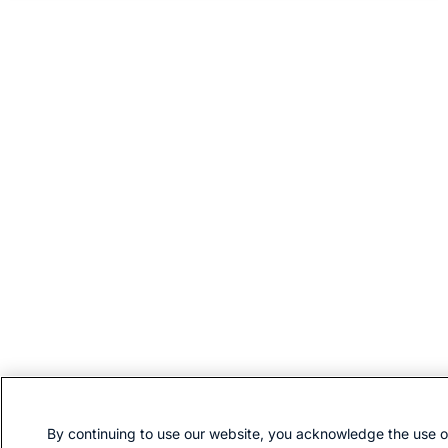
By continuing to use our website, you acknowledge the use o