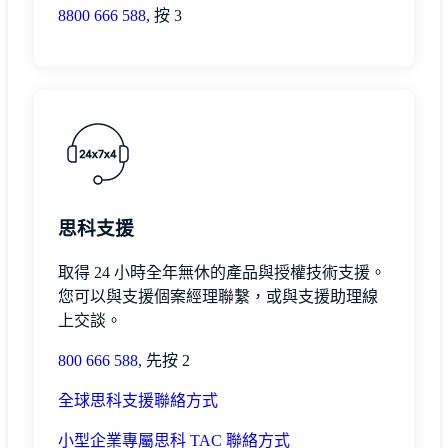
8
800 666 588
, 按 3
思科支援
取得 24 小時全年無休的產品與授權技術支援。
您可以與支援個案經理聯繫，或與支援助理線
上交談。
800 666 588
, 先按 2
全球思科支援聯絡方式
小型企業專屬思科 TAC 聯絡方式