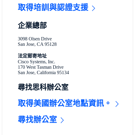
取得培訓與認證支援
企業總部
3098 Olsen Drive
San Jose, CA 95128
法定郵寄地址
Cisco Systems, Inc.
170 West Tasman Drive
San Jose, California 95134
尋找思科辦公室
取得美國辦公室地點資訊。
尋找辦公室