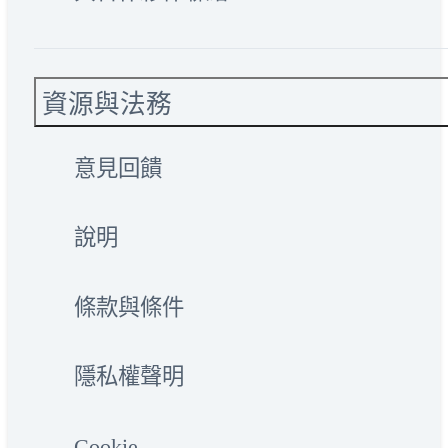
資源與法務
意見回饋
說明
條款與條件
隱私權聲明
Cookie