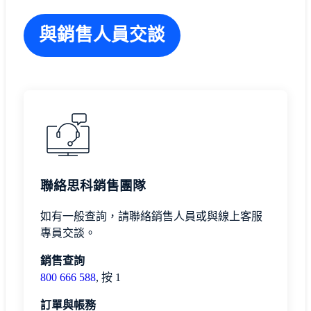
與銷售人員交談
聯絡思科銷售團隊
如有一般查詢，請聯絡銷售人員或與線上客服
專員交談。
銷售查詢
800 666 588
, 按 1
訂單與帳務