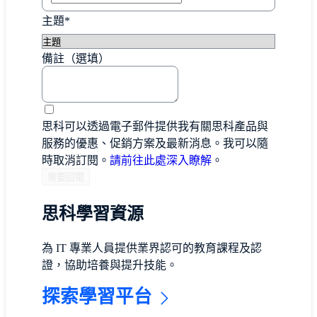
主題*
備註（選填）
思科可以透過電子郵件提供我有關思科產品與
服務的優惠、促銷方案及最新消息。我可以隨
時取消訂閱。
請前往此處深入瞭解
。
思科學習資源
為 IT 專業人員提供業界認可的教育課程及認
證，協助培養與提升技能。
探索學習平台