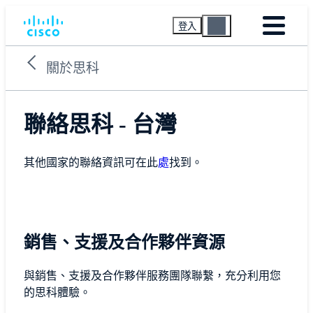
登入
關於思科
聯絡思科 - 台灣
其他國家的聯絡資訊可在此
處
找到。
銷售、支援及合作夥伴資源
與銷售、支援及合作夥伴服務團隊聯繫，充分利用您
的思科體驗。