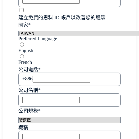
建立免費的思科 ID 帳戶以改善您的體驗
國家*
Preferred Language
English
French
公司電話*
+886
公司名稱*
公司規模*
職稱