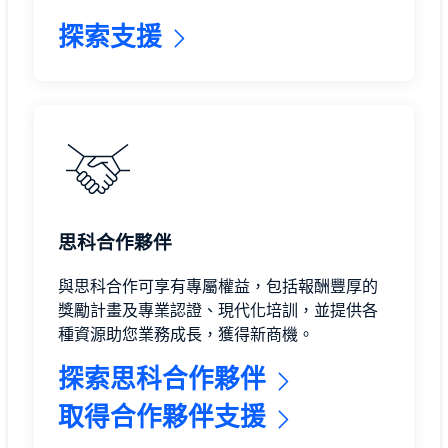
探索支援
思科合作夥伴
與思科合作可享有專屬權益，包括報酬豐厚的
獎勵計畫及專業認證、現代化培訓，並提供各
種資源助您業務成長，獲得新商機。
探索思科合作夥伴
取得合作夥伴支援