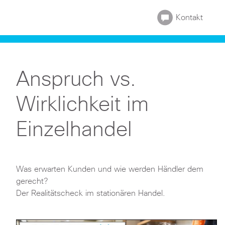
Cisco
Kontakt
Anspruch vs.
Wirklichkeit im
Einzelhandel
Was erwarten Kunden und wie werden Händler dem
gerecht?
Der Realitätscheck im stationären Handel.