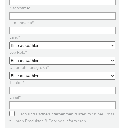
Nachname
*
Firmenname
*
Land
*
Job Role
*
Unternehmensgröße
*
Telefon
*
Email
*
Cisco und Partnerunternehmen dürfen mich per Email
zu ihren Produkten & Services informieren.