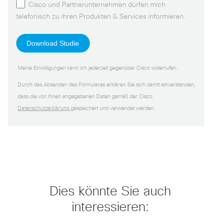
Cisco und Partnerunternehmen dürfen mich
telefonisch zu ihren Produkten & Services informieren.
Meine Einwilligungen kann ich jederzeit gegenüber Cisco widerrufen.
Durch das Absenden des Formulares erklären Sie sich damit einverstanden,
dass die von Ihnen angegebenen Daten gemäß der Cisco
Datenschutzerklärung
gespeichert und verwendet werden.
Dies könnte Sie auch
interessieren: