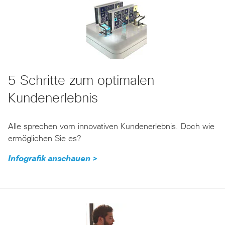
5 Schritte zum optimalen
Kundenerlebnis
Alle sprechen vom innovativen Kundenerlebnis. Doch wie
ermöglichen Sie es?
Infografik anschauen >