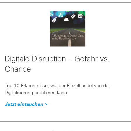
Digitale Disruption - Gefahr vs.
Chance
Top 10 Erkenntnisse, wie der Einzelhandel von der
Digitalisierung profitieren kann.
Jetzt eintauchen >