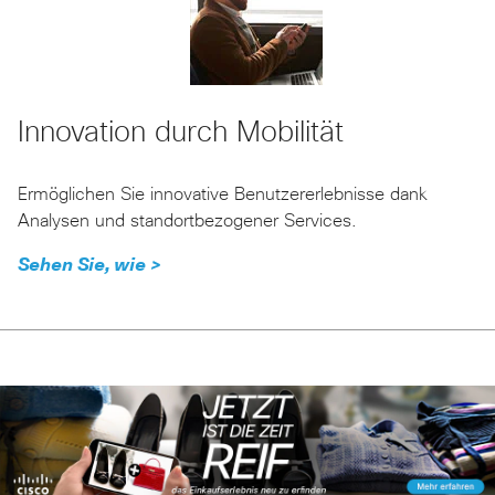
Innovation durch Mobilität
Ermöglichen Sie innovative Benutzererlebnisse dank
Analysen und standortbezogener Services.
Sehen Sie, wie >