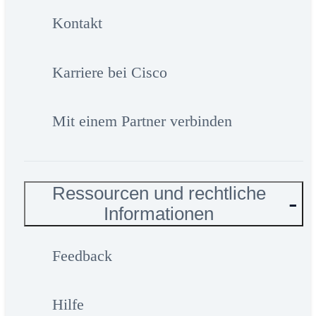
Kontakt
Karriere bei Cisco
Mit einem Partner verbinden
Ressourcen und rechtliche
Informationen
Feedback
Hilfe