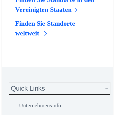
Vereinigten Staaten
Finden Sie Standorte
weltweit
Quick Links
Unternehmensinfo