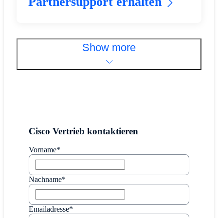
Partnersupport erhalten
Show more
Cisco Vertrieb kontaktieren
Vorname*
Nachname*
Emailadresse*