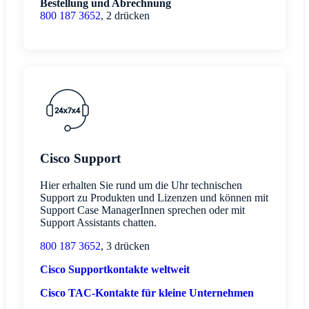
Bestellung und Abrechnung
800 187 3652
, 2 drücken
Cisco Support
Hier erhalten Sie rund um die Uhr technischen
Support zu Produkten und Lizenzen und können mit
Support Case ManagerInnen sprechen oder mit
Support Assistants chatten.
800 187 3652
, 3 drücken
Cisco Supportkontakte weltweit
Cisco TAC-Kontakte für kleine Unternehmen