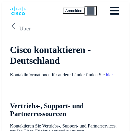
Anmelden
Über
Cisco kontaktieren -
Deutschland
Kontaktinformationen für andere Länder finden Sie
hier
.
Vertriebs-, Support- und
Partnerressourcen
Kontaktieren Sie Vertriebs-, Support- und Partnerservices,