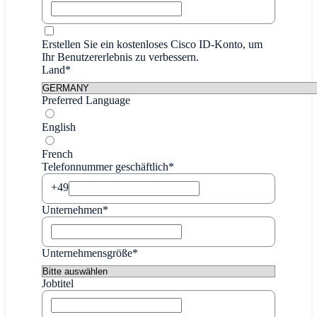
Erstellen Sie ein kostenloses Cisco ID-Konto, um
Ihr Benutzererlebnis zu verbessern.
Land*
Preferred Language
English
French
Telefonnummer geschäftlich*
+49
Unternehmen*
Unternehmensgröße*
Jobtitel