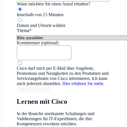
Wann möchten Sie einen Anruf erhalten?
Innerhalb von 15 Minuten
Datum und Uhrzeit wählen
Thema*
Kommentare (optional)
Cisco darf mich per E-Mail über Angebote,
Promotions und Neuigkeiten zu den Produkten und
Serviceangeboten von Cisco informieren. Ich kann
mich jederzeit abmelden.
Hier erfahren Sie mehr
.
Lernen mit Cisco
In der Branche anerkannte Schulungen und
Validierungen für IT-ExpertInnen, die ihre
Kompetenzen erweitern möchten.