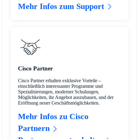
Mehr Infos zum Support
Cisco Partner
Cisco Partner erhalten exklusive Vorteile –
einschließlich interessanter Programme und
Spezialisierungen, moderner Schulungen,
Möglichkeiten, ihr Angebot auszubauen, und der
Eröffnung neuer Geschäftsmöglichkeiten.
Mehr Infos zu Cisco
Partnern