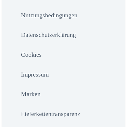
Nutzungsbedingungen
Datenschutzerklärung
Cookies
Impressum
Marken
Lieferkettentransparenz