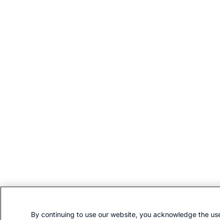
By continuing to use our website, you acknowledge the use