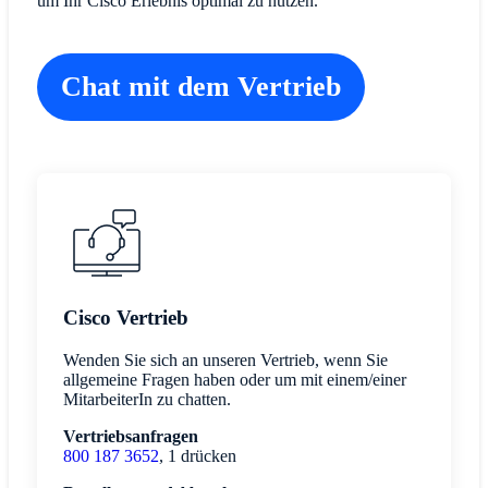
um Ihr Cisco Erlebnis optimal zu nutzen.
Chat mit dem Vertrieb
Cisco Vertrieb
Wenden Sie sich an unseren Vertrieb, wenn Sie
allgemeine Fragen haben oder um mit einem/einer
MitarbeiterIn zu chatten.
Vertriebsanfragen
800 187 3652
, 1 drücken