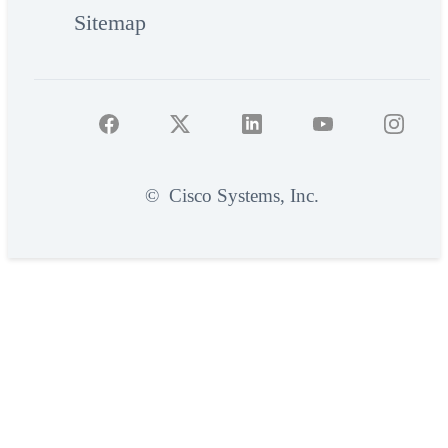
Sitemap
©
Cisco Systems, Inc.