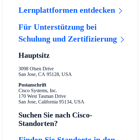
Lernplattformen entdecken
Für Unterstützung bei
Schulung und Zertifizierung
Hauptsitz
3098 Olsen Drive
San Jose, CA 95128, USA
Postanschrift
Cisco Systems, Inc.
170 West Tasman Drive
San Jose, California 95134, USA
Suchen Sie nach Cisco-
Standorten?
Finden Sie Standorte in den